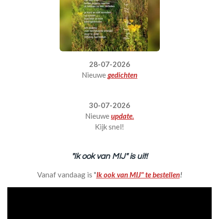
28-07-2026
Nieuwe
gedichten
30-07-2026
Nieuwe
update.
Kijk snel!
"Ik ook van MIJ" is uit!
Vanaf vandaag is "
Ik ook van MIJ" te bestellen
!